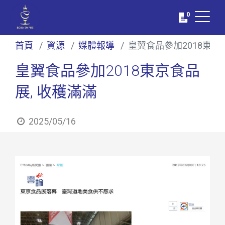
0
首頁
資源
媒體報導
皇翼食品參加2018東京
皇翼食品參加2018東京食品
展, 收穫滿滿
2025/05/16