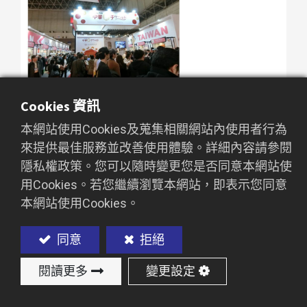
Cookies 資訊
本網站使用Cookies及蒐集相關網站內使用者行為
來提供最佳服務並改善使用體驗。詳細內容請參閱
隱私權政策。您可以隨時變更您是否同意本網站使
用Cookies。若您繼續瀏覽本網站，即表示您同意
本網站使用Cookies。
同意
拒絕
閱讀更多
變更設定