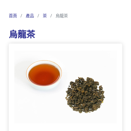
首頁
產品
茶
烏龍茶
烏龍茶