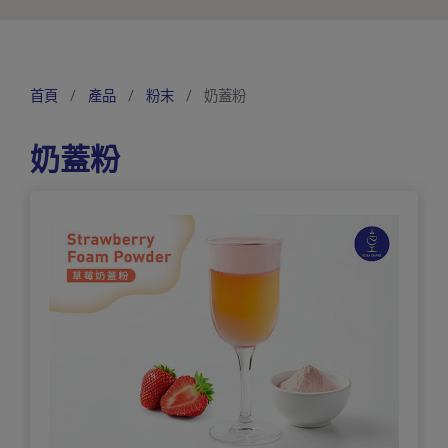
首頁
產品
粉末
奶蓋粉
奶蓋粉