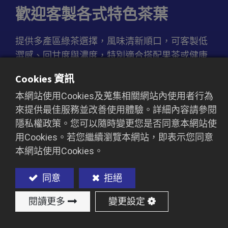
歡迎客製各式特色茶葉
提供多產區綠茶選擇，風味清新順口，可客製低
澀感、回甘度與濃度，特別適合搭配果茶或健康
茶飲產品線。
Cookies 資訊
本網站使用Cookies及蒐集相關網站內使用者行為
來提供最佳服務並改善使用體驗。詳細內容請參閱
加入詢價車
隱私權政策。您可以隨時變更您是否同意本網站使
用Cookies。若您繼續瀏覽本網站，即表示您同意
本網站使用Cookies。
同意
拒絕
閱讀更多
變更設定
規格與包裝