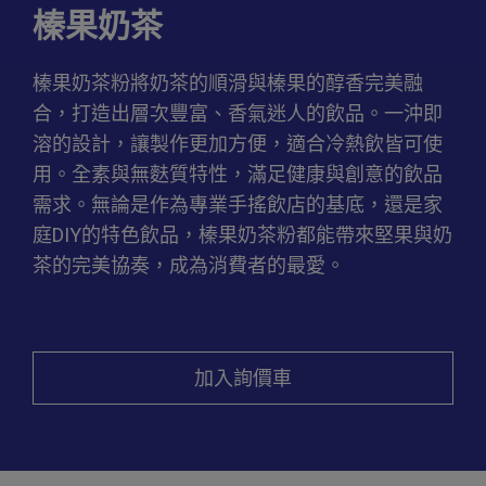
榛果奶茶
榛果奶茶粉將奶茶的順滑與榛果的醇香完美融
合，打造出層次豐富、香氣迷人的飲品。一沖即
溶的設計，讓製作更加方便，適合冷熱飲皆可使
用。全素與無麩質特性，滿足健康與創意的飲品
需求。無論是作為專業手搖飲店的基底，還是家
庭DIY的特色飲品，榛果奶茶粉都能帶來堅果與奶
茶的完美協奏，成為消費者的最愛。
加入詢價車