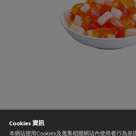
Cookies 資訊
本網站使用Cookies及蒐集相關網站內使用者行為