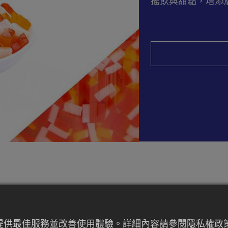
搖飲與甜點，增添
來提供最佳服務並改善使用體驗。詳細內容請參閱隱私權政策