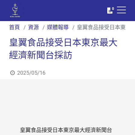
0
首頁
資源
媒體報導
皇翼食品接受日本東京
皇翼食品接受日本東京最大
經濟新聞台採訪
2025/05/16
皇翼食品接受日本東京最大經濟新聞台